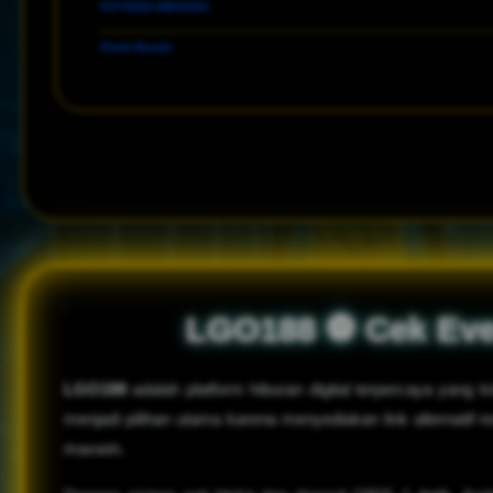
POTENSI MENANG
Profit Bersih
LGO188 ⚽️ Cek Eve
LGO188
adalah platform hiburan digital terpercaya yang 
menjadi pilihan utama karena menyediakan link alternatif
maxwin.