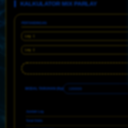
KALKULATOR MIX PARLAY
PERTANDINGAN
MODAL TARUHAN (Rp)
Jumlah Leg
Total Odds