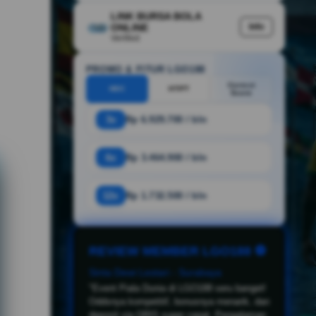
LINK BURSA BOLA
ONLINE
Info
Verified
PROMO & FITUR LGO188
Correct
HDC
HT/FT
Score
3x
Rp 6.929.700 / bln
6x
Rp 3.464.900 / bln
12x
Rp 1.732.500 / bln
REVIEW MEMBER LGO188 ⚽️
Muhammad Farhan Wijaya - Bandung
"Suka banget bisa akses LGO188 kapan
saja lewat HP. Navigasinya simpel, slot
sering maxwin, dan event bola berjalan