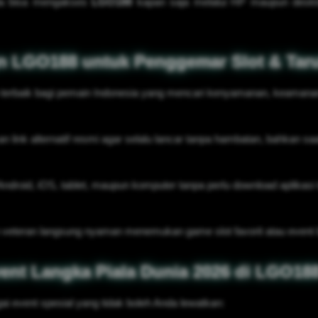
nda bisa mengakses
LGO188
kapan saja melalui HP maupun deskto
 LGO188 untuk Penggemar Slot & Tar
erbaik bagi pemain Indonesia yang mencari kenyamanan, keamanan
ink alternatif resmi agar selalu lancar tanpa hambatan, bahkan saat 
Android, iOS, tablet, maupun komputer tanpa perlu download aplikas
 veteran langsung nyaman menemukan game slot favorit atau event 
ent Langka Piala Dunia 2026 di LGO18
i event spesial yang tidak boleh Anda lewatkan: