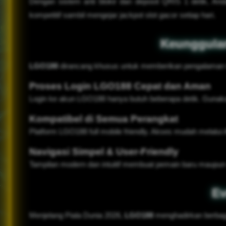
Dengan sistem anti blokir dan deposit QRIS 1 detik, A
kompetitif sambil mengejar jackpot slot gacor setiap hari.
Keunggulan
LGO188
dirancang khusus untuk memberikan pengalaman t
Proses Login LGO188 Cepat dan Aman
Login ke akun LGO188 hanya butuh beberapa detik. Gunakan l
Kompatibel di Semua Perangkat
Platform LGO188 full mobile friendly. Akses mudah melalui 
Navigasi Simpel & User-Friendly
Tampilan modern dan intuitif membuat pemain baru maupun
Ev
Menjelang Piala Dunia 2026,
LGO188
menghadirkan berbaga