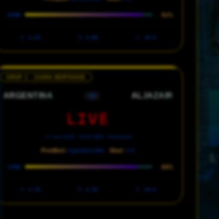
92%
CONF
1
1.28
X
8.00
2
20.0
GRUP J · JUARA BERTAHAN
ARGENTINA
ALJAZAIR
VS
LIVE
17 Juni 2026 · 08:00 WIB · Arrowhead
Prediksi:
Argentina Win ·
Skor:
4-0
88%
CONF
1
1.30
X
6.50
2
18.0