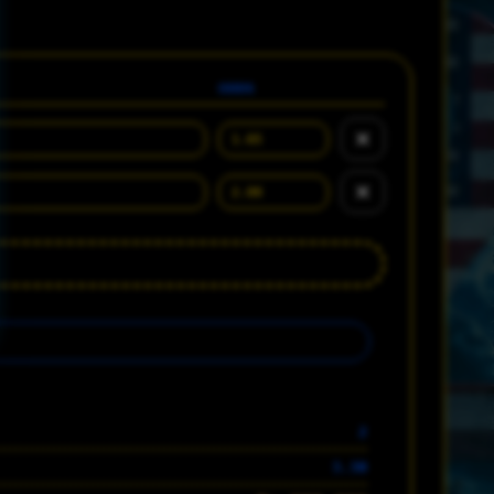
ODDS
✕
✕
2
3.30