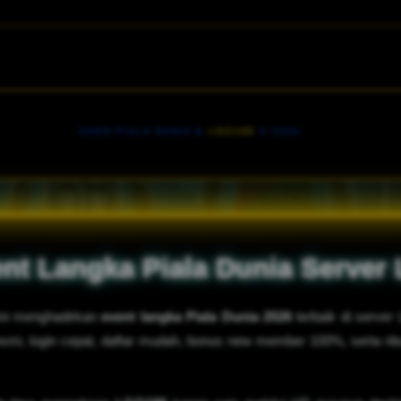
AGEN PIALA DUNIA &
LGO188
© 2026
nt Langka Piala Dunia Server
kini menghadirkan
event langka Piala Dunia 2026
terbaik di server 
 resmi, login cepat, daftar mudah, bonus new member 100%, serta r