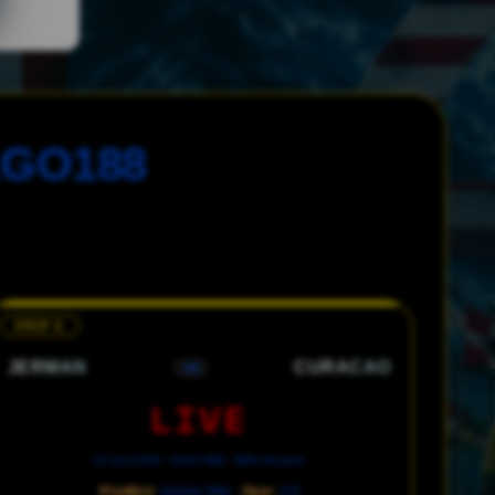
LGO188
GRUP E
JERMAN
CURACAO
VS
LIVE
15 Juni 2026 · 00:00 WIB · NRG Houston
Prediksi:
Jerman Win ·
Skor:
3-0