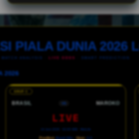
SI PIALA DUNIA 2026 
MATCH ANALYSIS ·
LIVE ODDS
· SMART PREDICTION
A 2026
GRUP C
BRASIL
MAROKO
VS
LIVE
14 Juni 2026 · 02:00 WIB · MetLife
Prediksi:
Brasil Win ·
Skor:
3-0