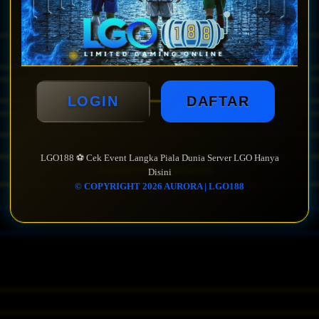
LOGIN
DAFTAR
LGO188 ⚽️ Cek Event Langka Piala Dunia Server LGO Hanya
+ TAMBAH PERTANDINGAN
Disini
© COPYRIGHT 2026 AURORA | LGO188